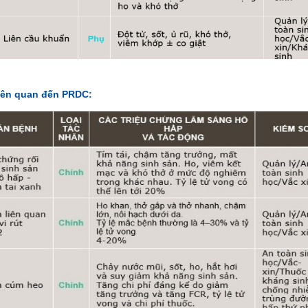
liên quan đến PRDC: