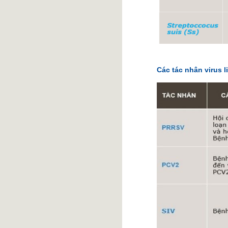
Các tác nhân virus 