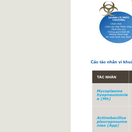
Các tác nhân vi kh