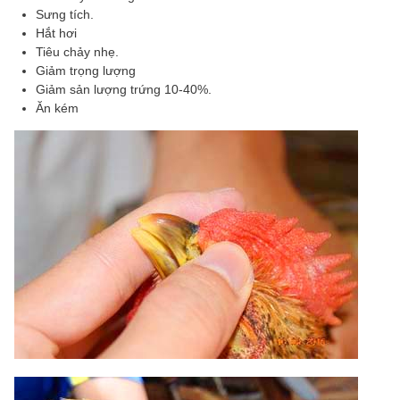
Sưng tích.
Hắt hơi
Tiêu chảy nhẹ.
Giảm trọng lượng
Giảm sản lượng trứng 10-40%.
Ăn kém