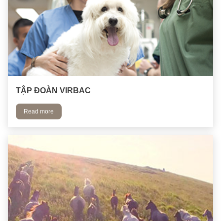
TẬP ĐOÀN VIRBAC
Read more