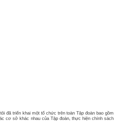
ôi đã triển khai một tổ chức trên toàn Tập đoàn bao gồm
các cơ sở khác nhau của Tập đoàn, thực hiện chính sách